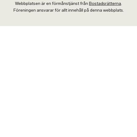
Webbplatsen är en förmånstjänst från
Bostadsrätterna
.
Föreningen ansvarar för allt innehåll på denna webbplats.